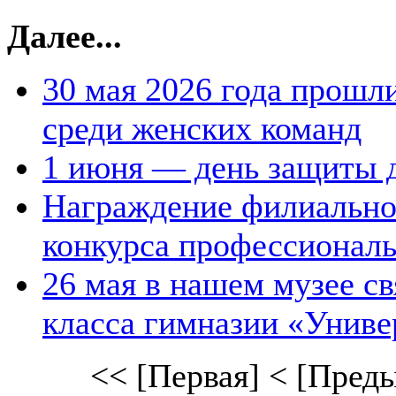
Далее...
30 мая 2026 года прошл
среди женских команд
1 июня — день защиты 
Награждение филиальног
конкурса профессиональ
26 мая в нашем музее с
класса гимназии «Униве
<< [Первая]
< [Пред