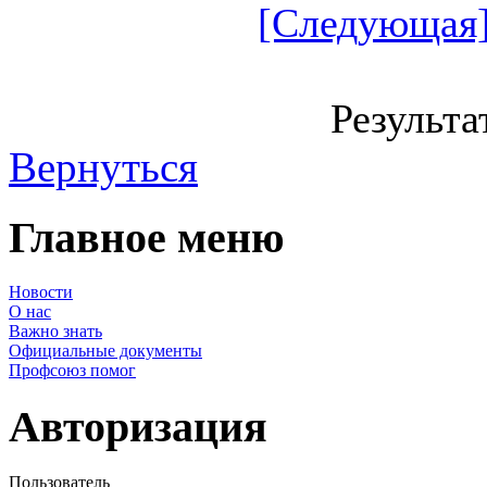
[Следующая]
Результа
Вернуться
Главное меню
Новости
О нас
Важно знать
Официальные документы
Профсоюз помог
Авторизация
Пользователь