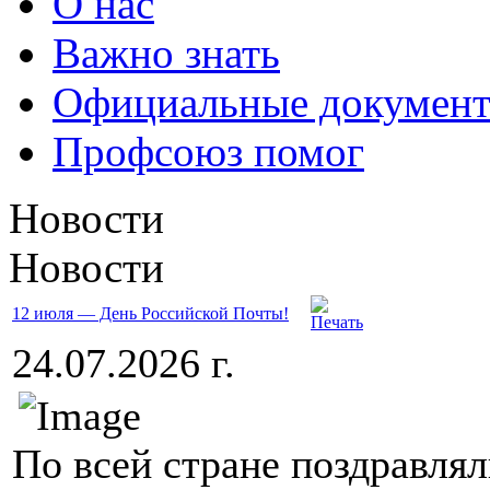
О нас
Важно знать
Официальные докумен
Профсоюз помог
Новости
Новости
12 июля — День Российской Почты!
24.07.2026 г.
По всей стране поздравлял