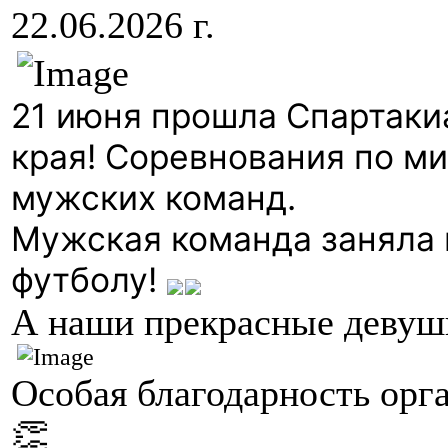
22.06.2026 г.
21 июня прошла Спартаки
края! Соревнования по м
мужских команд.
Мужская команда заняла 
футболу!
А наши прекрасные девушк
Особая благодарность орг
👏