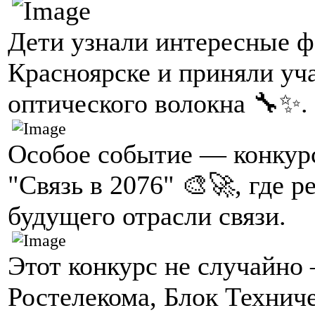
Дети узнали интересные ф
Красноярске и приняли уча
оптического волокна 🔧✨.
Особое событие — конкурс
"Связь в 2076" 🎨🚀, где 
будущего отрасли связи.
Этот конкурс не случайно 
Ростелекома, Блок Технич