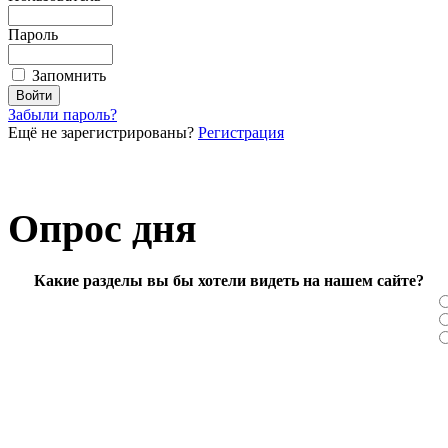
Пароль
Запомнить
Забыли пароль?
Ещё не зарегистрированы?
Регистрация
Опрос дня
Какие разделы вы бы хотели видеть на нашем сайте?