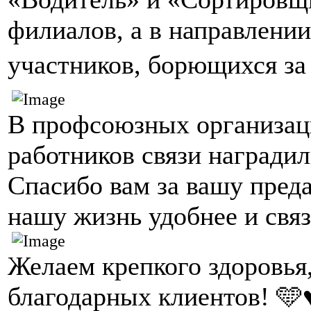
филиалов, а в направлени
участников, борющихся за
В профсоюзных организац
работников связи наградил
Спасибо вам за вашу преда
нашу жизнь удобнее и свя
Желаем крепкого здоровья
благодарных клиентов! 🩵