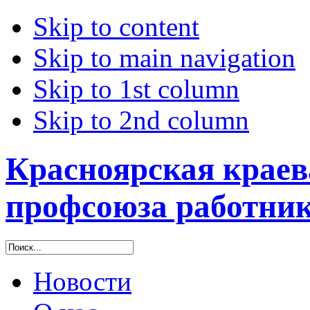
Skip to content
Skip to main navigation
Skip to 1st column
Skip to 2nd column
Красноярская краев
профсоюза работник
Новости