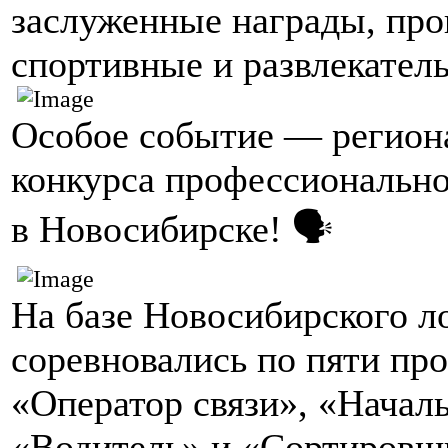
заслуженные награды, про
спортивные и развлекател
Особое событие — регион
конкурса профессионально
в Новосибирске! 🗣
На базе Новосибирского л
соревновались по пяти пр
«Оператор связи», «Началь
«Водитель» и «Сортировщи