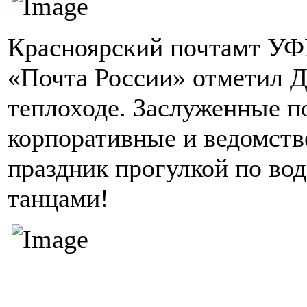
Красноярский почтамт УФ
«Почта России» отметил Д
теплоходе. Заслуженные п
корпоративные и ведомст
праздник прогулкой по во
танцами!