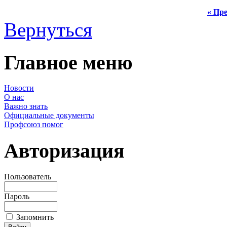
« Пре
Вернуться
Главное меню
Новости
О нас
Важно знать
Официальные документы
Профсоюз помог
Авторизация
Пользователь
Пароль
Запомнить