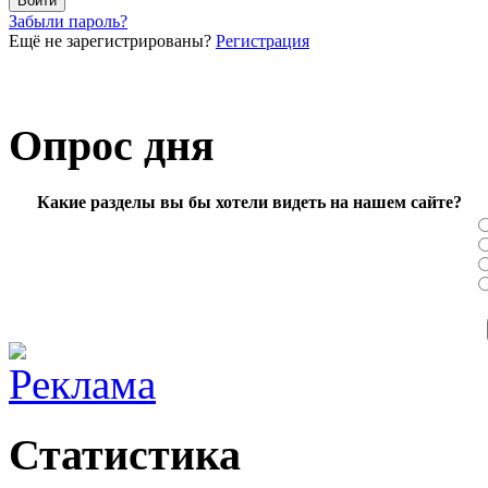
Забыли пароль?
Ещё не зарегистрированы?
Регистрация
Опрос дня
Какие разделы вы бы хотели видеть на нашем сайте?
Статистика