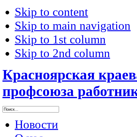
Skip to content
Skip to main navigation
Skip to 1st column
Skip to 2nd column
Красноярская краев
профсоюза работник
Новости