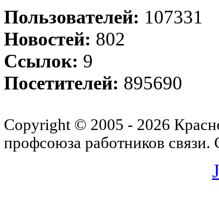
Пользователей:
107331
Новостей:
802
Ссылок:
9
Посетителей:
895690
Copyright © 2005 - 2026 Красн
профсоюза работников связи.