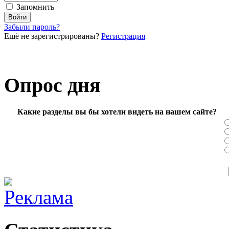
Запомнить
Забыли пароль?
Ещё не зарегистрированы?
Регистрация
Опрос дня
Какие разделы вы бы хотели видеть на нашем сайте?