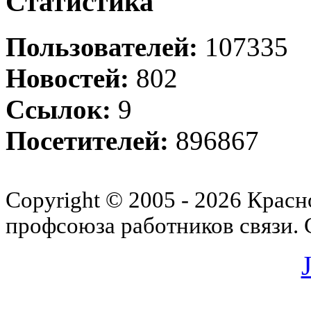
Статистика
Пользователей:
107335
Новостей:
802
Ссылок:
9
Посетителей:
896867
Copyright © 2005 - 2026 Красн
профсоюза работников связи.