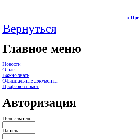
« Пре
Вернуться
Главное меню
Новости
О нас
Важно знать
Официальные документы
Профсоюз помог
Авторизация
Пользователь
Пароль