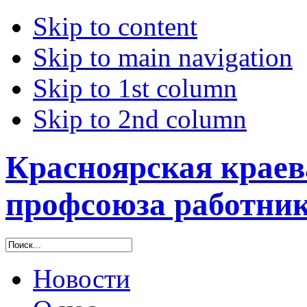
Skip to content
Skip to main navigation
Skip to 1st column
Skip to 2nd column
Красноярская краев
профсоюза работник
Новости