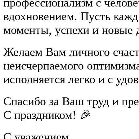
профессионализм с челове
вдохновением. Пусть кажд
моменты, успехи и новые 
Желаем Вам личного счасть
неисчерпаемого оптимизма
исполняется легко и с удо
Спасибо за Ваш труд и пре
С праздником! 🎉
С уважением,