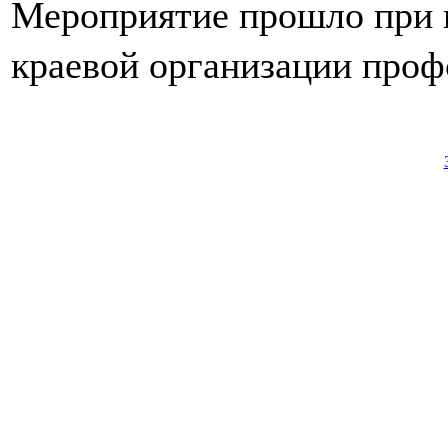
Мероприятие прошло при 
краевой организации проф