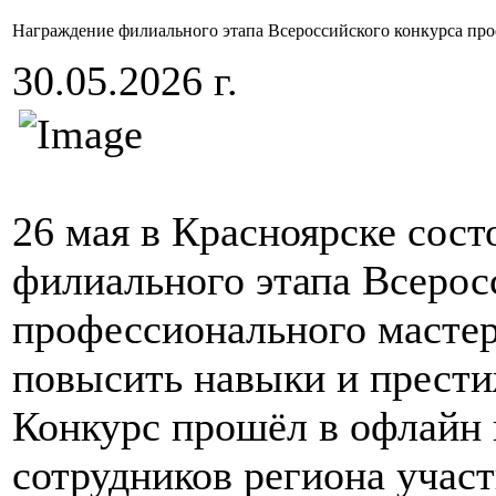
Награждение филиального этапа Всероссийского конкурса пр
30.05.2026 г.
26 мая в Красноярске сос
филиального этапа Всерос
профессионального масте
повысить навыки и прест
Конкурс прошёл в офлайн 
сотрудников региона учас